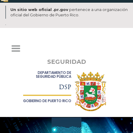
Un sitio web oficial .pr.gov
pertenece a una organización
oficial del Gobierno de Puerto Rico.
SEGURIDAD
DEPARTAMENTO DE
SEGURIDAD PÚBLICA
DSP
GOBIERNO DE PUERTO RICO