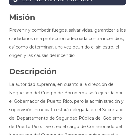
Misión
Prevenir y combatir fuegos, salvar vidas, garantizar a los
ciudadanos una protección adecuada contra incendios,
así como determinar, una vez ocurrido el siniestro, el
origen y las causas del incendio.
Descripción
La autoridad suprema, en cuanto a la dirección del
Negociado del Cuerpo de Bomberos, será ejercida por
el Gobernador de Puerto Rico, pero la administración y
supervisión inmediata estará delegada en el Secretario
del Departamento de Seguridad Pública del Gobierno
de Puerto Rico. Se crea el cargo de Comisionado del