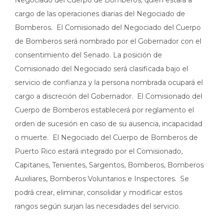
Negociado del Cuerpo de Bomberos, quien estará a
cargo de las operaciones diarias del Negociado de
Bomberos. El Comisionado del Negociado del Cuerpo
de Bomberos será nombrado por el Gobernador con el
consentimiento del Senado. La posición de
Comisionado del Negociado será clasificada bajo el
servicio de confianza y la persona nombrada ocupará el
cargo a discreción del Gobernador. El Comisionado del
Cuerpo de Bomberos establecerá por reglamento el
orden de sucesión en caso de su ausencia, incapacidad
o muerte. El Negociado del Cuerpo de Bomberos de
Puerto Rico estará integrado por el Comisionado,
Capitanes, Tenientes, Sargentos, Bomberos, Bomberos
Auxiliares, Bomberos Voluntarios e Inspectores. Se
podrá crear, eliminar, consolidar y modificar estos
rangos según surjan las necesidades del servicio. ​