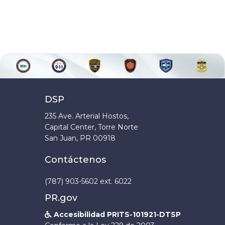
DSP
235 Ave. Arterial Hostos,
Capital Center, Torre Norte
San Juan, PR 00918
Contáctenos
(787) 903-5602 ext. 6022
PR.gov
Accesibilidad PRITS-101921-DTSP
