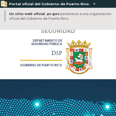
Portal oficial del Gobierno de Puerto Rico.

Un sitio web oficial .pr.gov
pertenece a una organización
oficial del Gobierno de Puerto Rico.
SEGURIDAD
DEPARTAMENTO DE
SEGURIDAD PÚBLICA
DSP
GOBIERNO DE PUERTO RICO