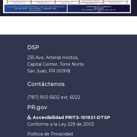
DSP
235 Ave. Arterial Hostos,
Capital Center, Torre Norte
San Juan, PR 00918
Contáctenos
(787) 903-5602 ext. 6022
PR.gov
Accesibilidad PRITS-101921-DTSP

Conforme a la Ley 229 de 2003
Política de Privacidad