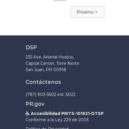
Próximo
DSP
235 Ave. Arterial Hostos,
Capital Center, Torre Norte
San Juan, PR 00918
Contáctenos
(787) 903-5602 ext. 6022
PR.gov
Accesibilidad PRITS-101921-DTSP

Conforme a la Ley 229 de 2003