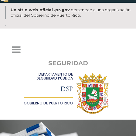
Un sitio web oficial .pr.gov
pertenece a una organización
oficial del Gobierno de Puerto Rico.
SEGURIDAD
DEPARTAMENTO DE
SEGURIDAD PÚBLICA
DSP
GOBIERNO DE PUERTO RICO